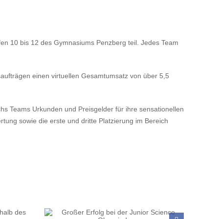
ufen 10 bis 12 des Gymnasiums Penzberg teil. Jedes Team
saufträgen einen virtuellen Gesamtumsatz von über 5,5
hs Teams Urkunden und Preisgelder für ihre sensationellen
ung sowie die erste und dritte Platzierung im Bereich