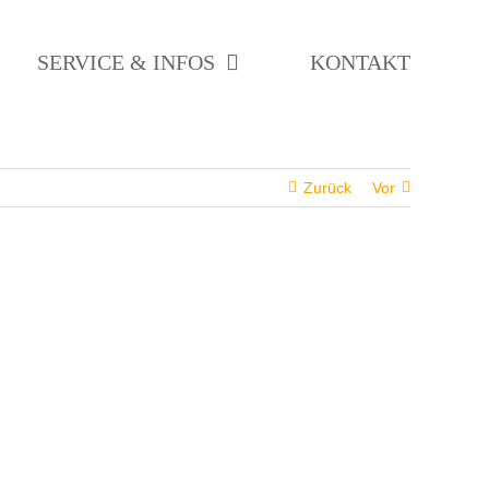
SERVICE & INFOS
KONTAKT
Zurück
Vor