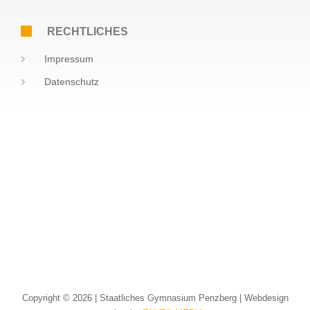
RECHTLICHES
Impressum
Datenschutz
Copyright © 2026 | Staatliches Gymnasium Penzberg |
Webdesign