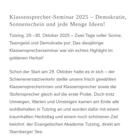
Klassensprecher-Seminar 2025 – Demokratie,
Sonnenschein und jede Menge Ideen!
Tutzing, 29.–30. Oktober 2025 – Zwei Tage voller Sonne,
Teamgeist und Demokratie pur: Das diesjährige
Klassensprecherseminar war ein echtes Highlight im
goldenen Herbst!
Schon der Start am 29. Oktober hatte es in sich – der
Schienenersatzverkehr stellte unsere frisch gewählten
Klassensprecherinnen und Klassensprecher sowie die
Stufensprecher gleich auf die erste Probe. Doch trotz
Umwegen, Warten und Umsteigen kamen am Ende alle
wohlbehalten in Tutzing an und wurden dafür mit einem
traumhaften Herbsttag und einem noch schöneren Ziel
belohnt: der Evangelischen Akademie Tutzing, direkt am
Starnberger See.