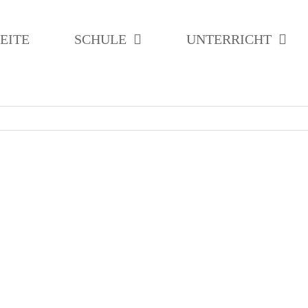
EITE
SCHULE
UNTERRICHT