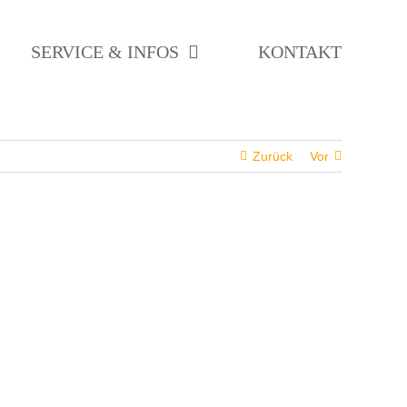
SERVICE & INFOS
KONTAKT
Zurück
Vor